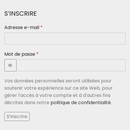
S’INSCRIRE
Adresse e-mail
*
Mot de passe
*
Vos données personnelles seront utilisées pour
soutenir votre expérience sur ce site Web, pour
gérer l'accès à votre compte et à d'autres fins
décrites dans notre
politique de confidentialité
.
S’inscrire