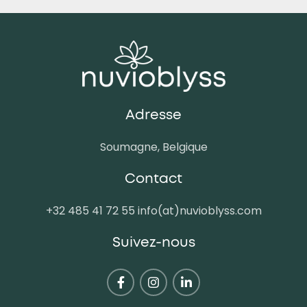
Adresse
Soumagne, Belgique
Contact
+32 485 41 72 55 info(at)nuvioblyss.com
Suivez-nous